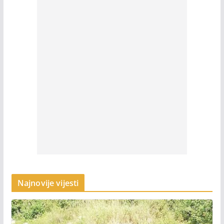
Najnovije vijesti