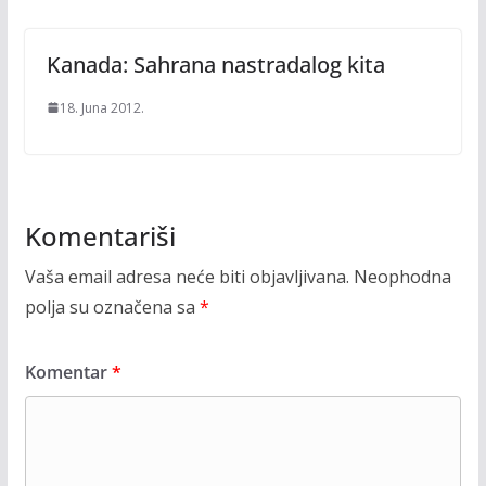
Kanada: Sahrana nastradalog kita
18. Juna 2012.
Komentariši
Vaša email adresa neće biti objavljivana.
Neophodna
polja su označena sa
*
Komentar
*