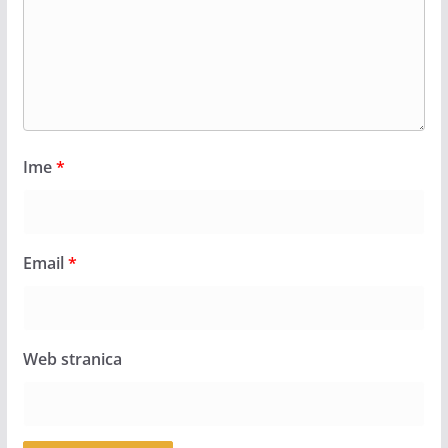
Ime
*
Email
*
Web stranica