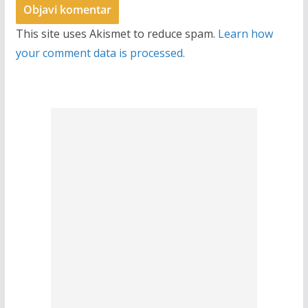
This site uses Akismet to reduce spam.
Learn how
your comment data is processed.