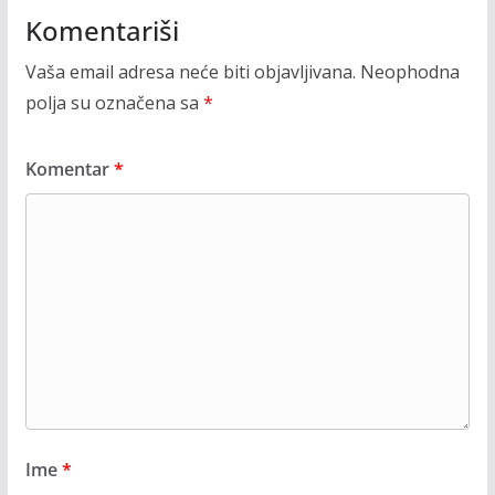
Komentariši
Vaša email adresa neće biti objavljivana.
Neophodna
polja su označena sa
*
Komentar
*
Ime
*