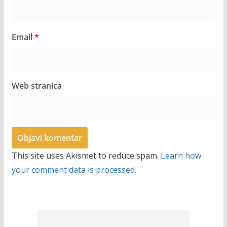
Email
*
Web stranica
This site uses Akismet to reduce spam.
Learn how
your comment data is processed.