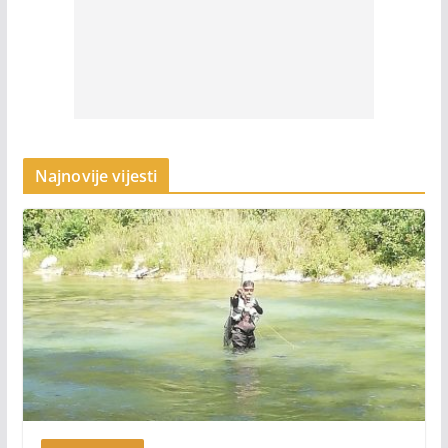
Najnovije vijesti