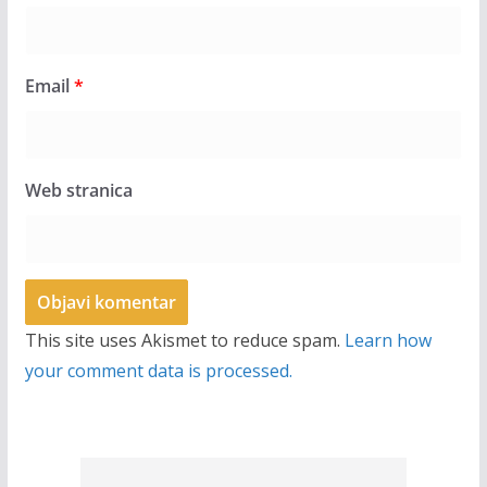
Email
*
Web stranica
This site uses Akismet to reduce spam.
Learn how
your comment data is processed.