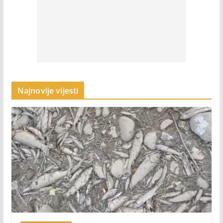
Najnovije vijesti