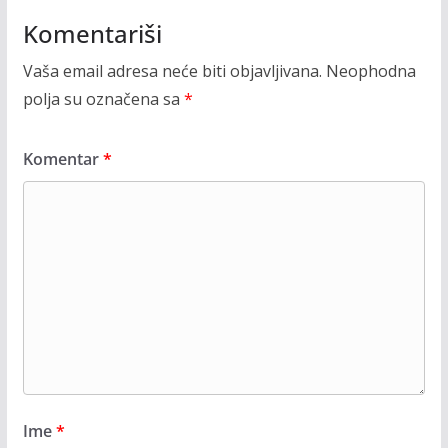
Komentariši
Vaša email adresa neće biti objavljivana.
Neophodna
polja su označena sa
*
Komentar
*
Ime
*