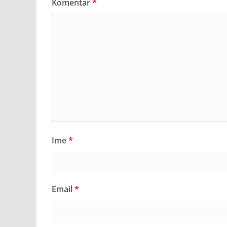
Komentar
*
Ime
*
Email
*