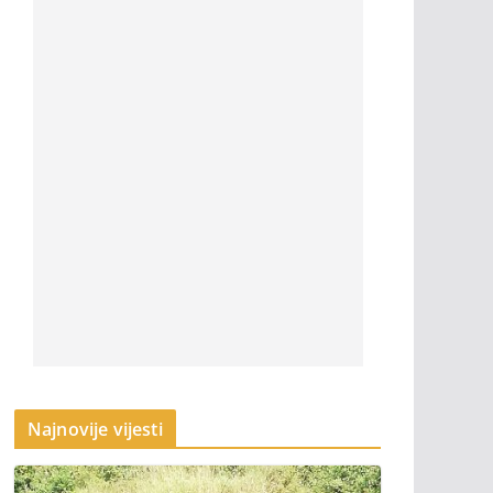
Najnovije vijesti