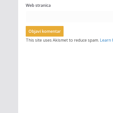
Web stranica
This site uses Akismet to reduce spam.
Learn 