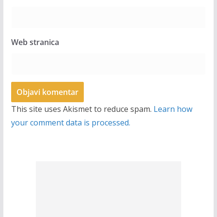
Web stranica
This site uses Akismet to reduce spam.
Learn how
your comment data is processed.