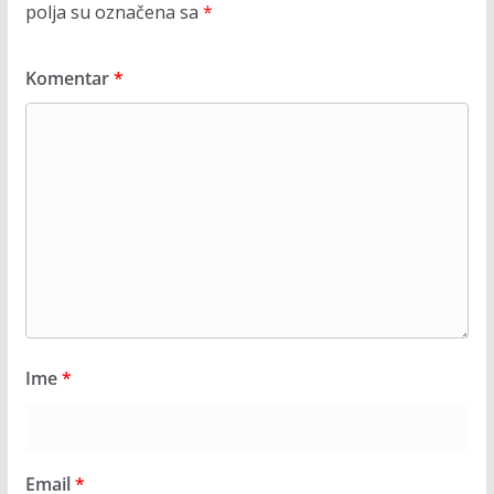
polja su označena sa
*
Komentar
*
Ime
*
Email
*