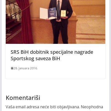
SRS BiH dobitnik specijalne nagrade
Sportskog saveza BiH
28. Januara 2016.
Komentariši
Vaša email adresa neće biti objavljivana.
Neophodna