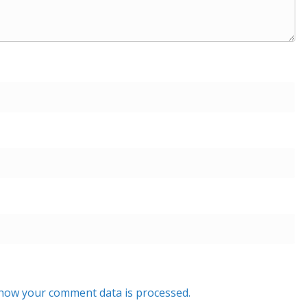
how your comment data is processed.