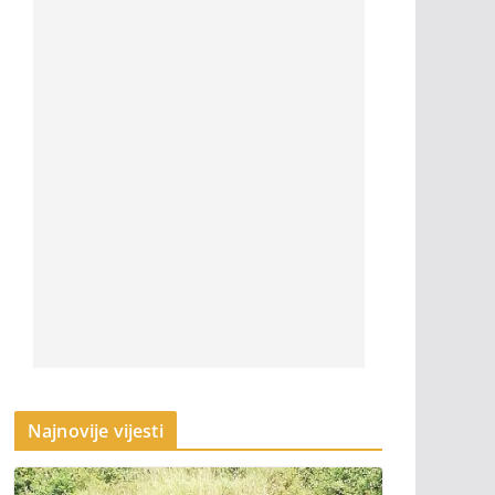
Najnovije vijesti