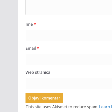
Ime
*
Email
*
Web stranica
This site uses Akismet to reduce spam.
Learn 