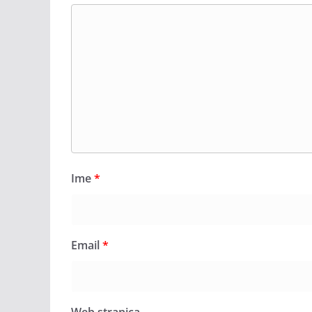
Ime
*
Email
*