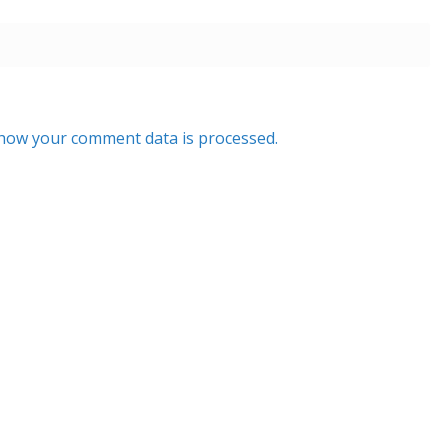
how your comment data is processed.