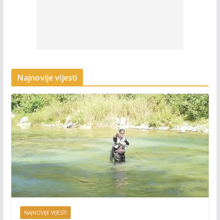
Najnovije vijesti
NAJNOVIJE VIJESTI