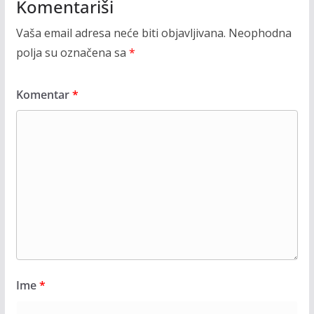
Komentariši
Vaša email adresa neće biti objavljivana.
Neophodna
polja su označena sa
*
Komentar
*
Ime
*