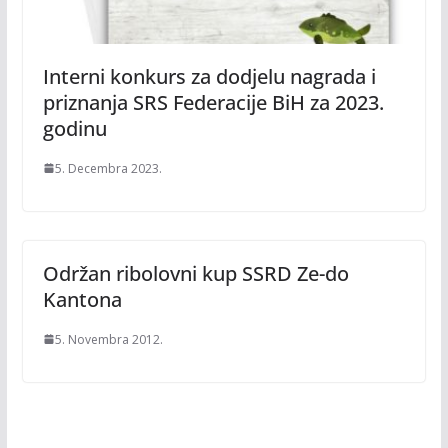
Interni konkurs za dodjelu nagrada i
priznanja SRS Federacije BiH za 2023.
godinu
5. Decembra 2023.
Održan ribolovni kup SSRD Ze-do
Kantona
5. Novembra 2012.