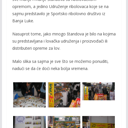
opremom, a jedino Udruženje ribolovaca koje se na
sajmu predstavilo je Sportsko ribolovno društvo iz
Banja Luke.
Nasuprot tome, jako mnogo štandova je bilo na kojima
su predstavljana i lovačka udruženja i proizvođači ili
distributeri opreme za lov.
Malo slika sa sajma je
sve što se možemo ponuditi,
nadući se da će doći neka bolja vremena.