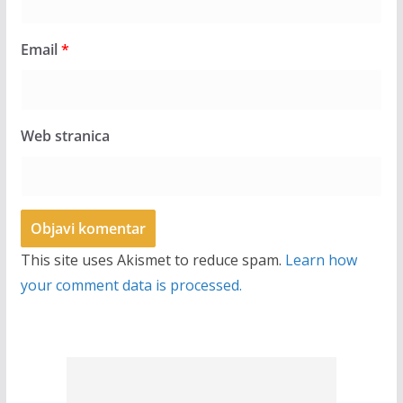
Email
*
Web stranica
This site uses Akismet to reduce spam.
Learn how
your comment data is processed.