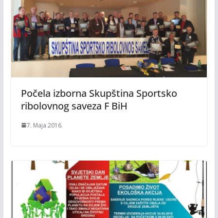
Počela izborna Skupština Sportsko
ribolovnog saveza F BiH
7. Maja 2016.