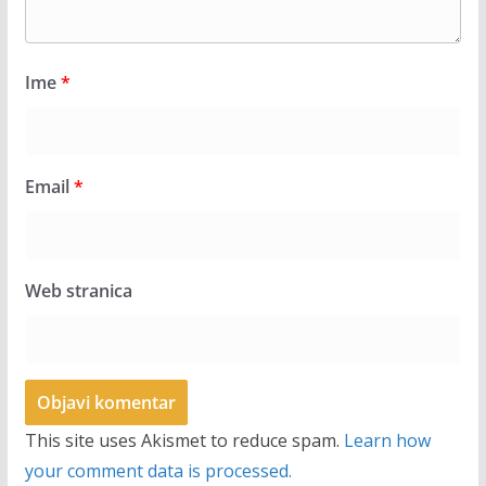
Ime
*
Email
*
Web stranica
This site uses Akismet to reduce spam.
Learn how
your comment data is processed.