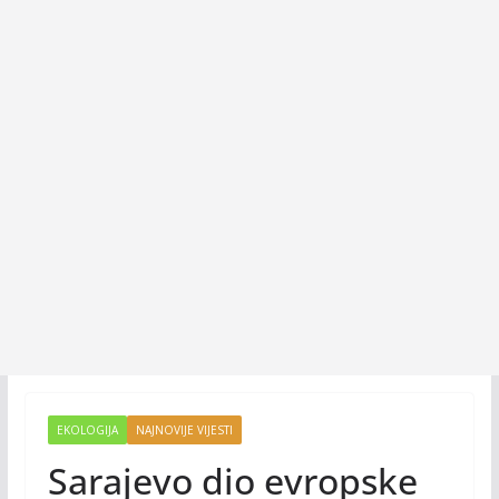
EKOLOGIJA
NAJNOVIJE VIJESTI
Sarajevo dio evropske