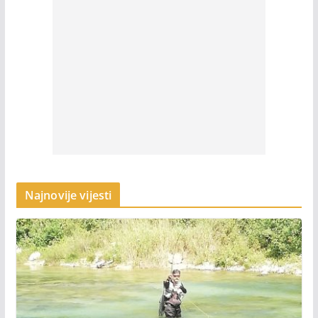
Najnovije vijesti