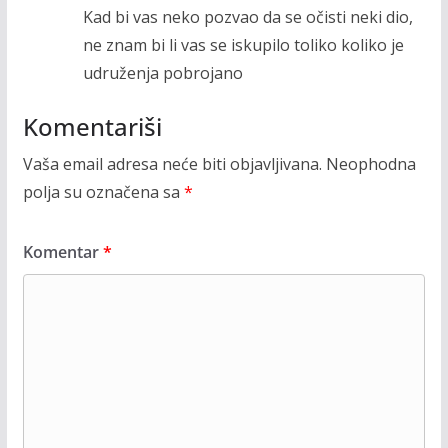
Kad bi vas neko pozvao da se očisti neki dio,
ne znam bi li vas se iskupilo toliko koliko je
udruženja pobrojano
Komentariši
Vaša email adresa neće biti objavljivana.
Neophodna
polja su označena sa
*
Komentar
*