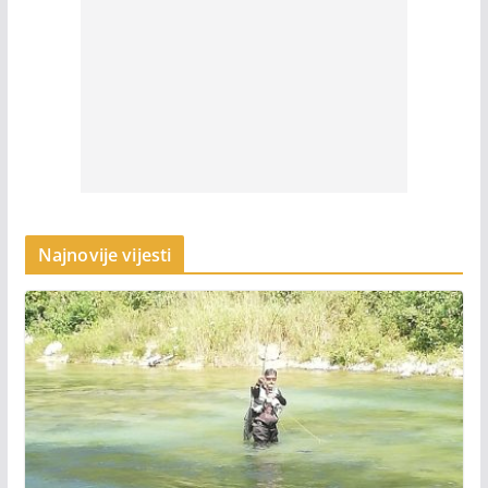
Najnovije vijesti