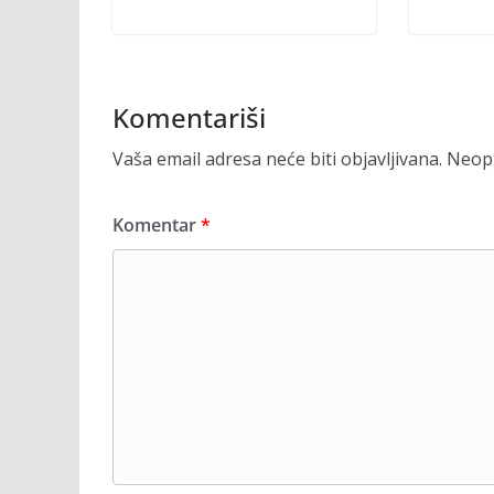
Komentariši
Vaša email adresa neće biti objavljivana.
Neoph
Komentar
*