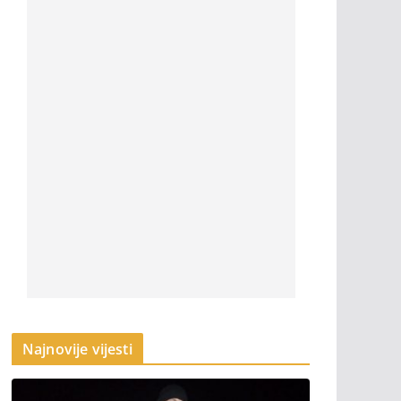
Najnovije vijesti