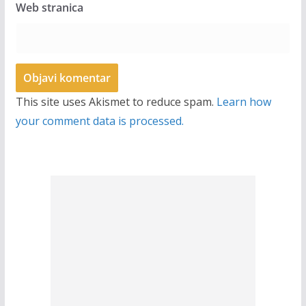
Web stranica
This site uses Akismet to reduce spam.
Learn how
your comment data is processed.