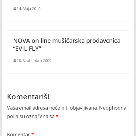
14. Maja 2010.
NOVA on-line mušičarska prodavcnica
“EVIL FLY”
28. Septembra 2009.
Komentariši
Vaša email adresa neće biti objavljivana.
Neophodna
polja su označena sa
*
Komentar
*