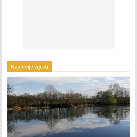
Najnovije vijesti