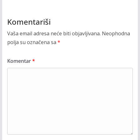
Komentariši
Vaša email adresa neće biti objavljivana.
Neophodna
polja su označena sa
*
Komentar
*