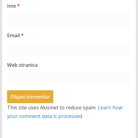
Ime
*
Email
*
Web stranica
This site uses Akismet to reduce spam.
Learn how
your comment data is processed.