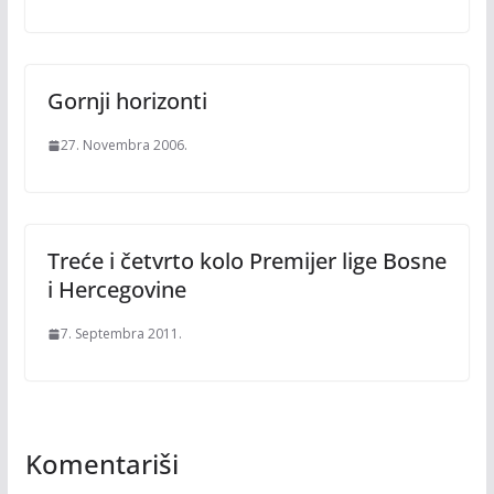
Gornji horizonti
27. Novembra 2006.
Treće i četvrto kolo Premijer lige Bosne
i Hercegovine
7. Septembra 2011.
Komentariši