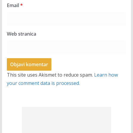
Email
*
Web stranica
This site uses Akismet to reduce spam.
Learn how
your comment data is processed.