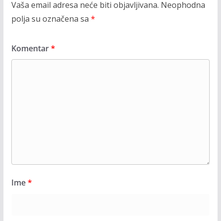
Vaša email adresa neće biti objavljivana.
Neophodna
polja su označena sa
*
Komentar
*
Ime
*