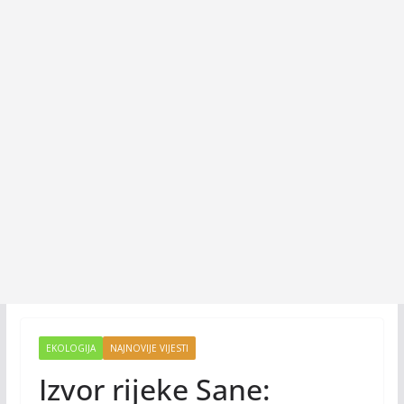
EKOLOGIJA
NAJNOVIJE VIJESTI
Izvor rijeke Sane: