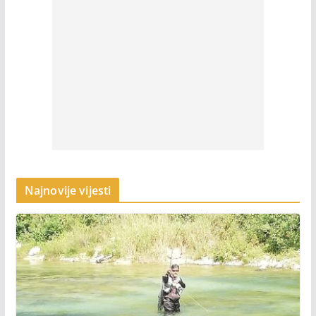
Najnovije vijesti