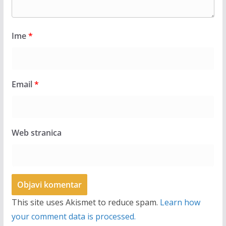
Ime
*
Email
*
Web stranica
This site uses Akismet to reduce spam.
Learn how
your comment data is processed.