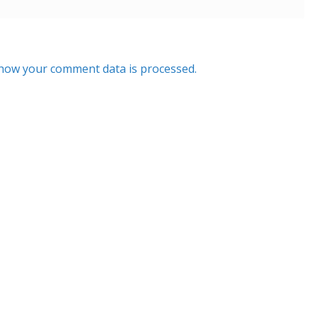
how your comment data is processed.