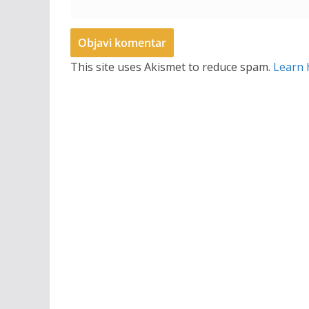
This site uses Akismet to reduce spam.
Learn 