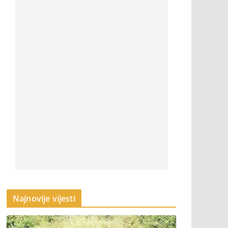
Najnovije vijesti