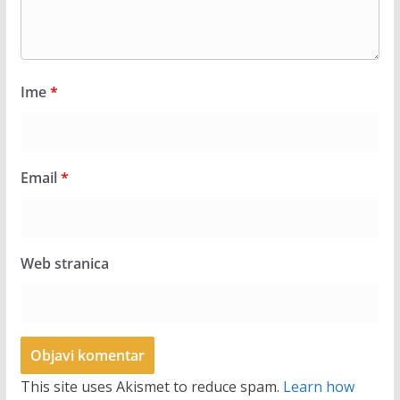
Ime
*
Email
*
Web stranica
This site uses Akismet to reduce spam.
Learn how