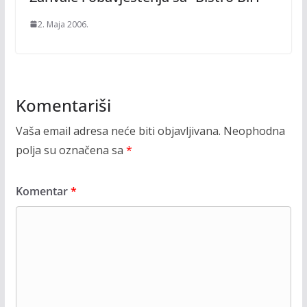
2. Maja 2006.
Komentariši
Vaša email adresa neće biti objavljivana.
Neophodna
polja su označena sa
*
Komentar
*