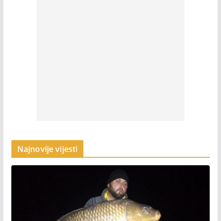
Najnovije vijesti