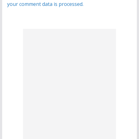
your comment data is processed.