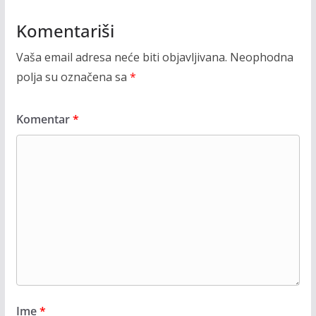
Komentariši
Vaša email adresa neće biti objavljivana.
Neophodna
polja su označena sa
*
Komentar
*
Ime
*