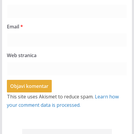
Email
*
Web stranica
This site uses Akismet to reduce spam.
Learn how
your comment data is processed.