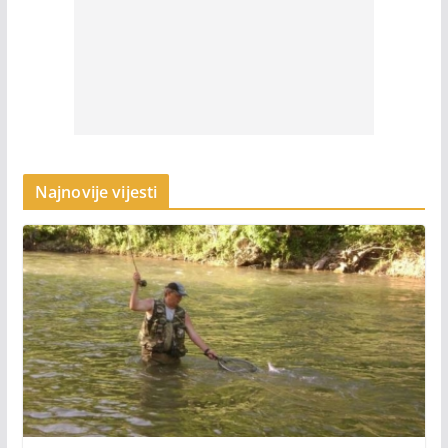
Najnovije vijesti