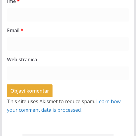
Ime
*
Email
*
Web stranica
This site uses Akismet to reduce spam.
Learn how
your comment data is processed.