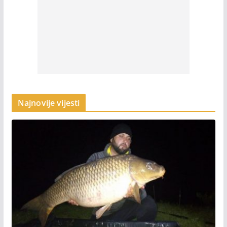
Najnovije vijesti