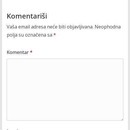
Komentariši
Vaša email adresa neće biti objavljivana.
Neophodna
polja su označena sa
*
Komentar
*