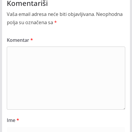
Komentariši
Vaša email adresa neće biti objavljivana.
Neophodna
polja su označena sa
*
Komentar
*
Ime
*