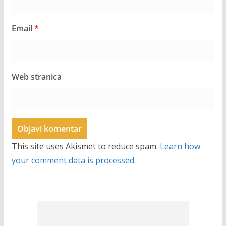
Email
*
Web stranica
This site uses Akismet to reduce spam.
Learn how
your comment data is processed.