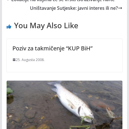
Uništavanje Sutjeske: javni interes ili ne?
You May Also Like
Poziv za takmičenje “KUP BiH”
25. Augusta 2008.