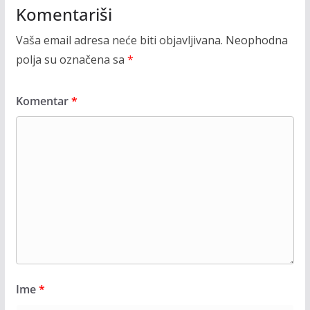
Komentariši
Vaša email adresa neće biti objavljivana.
Neophodna
polja su označena sa
*
Komentar
*
Ime
*