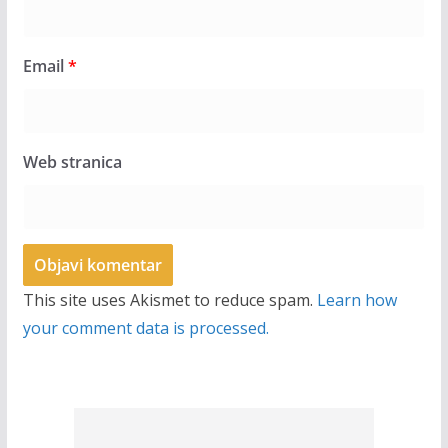
Email
*
Web stranica
This site uses Akismet to reduce spam.
Learn how
your comment data is processed.