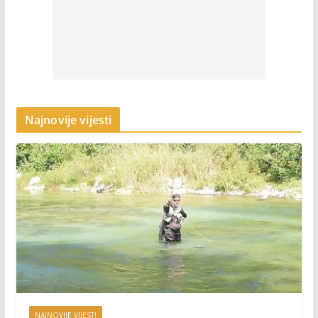
Najnovije vijesti
NAJNOVIJE VIJESTI