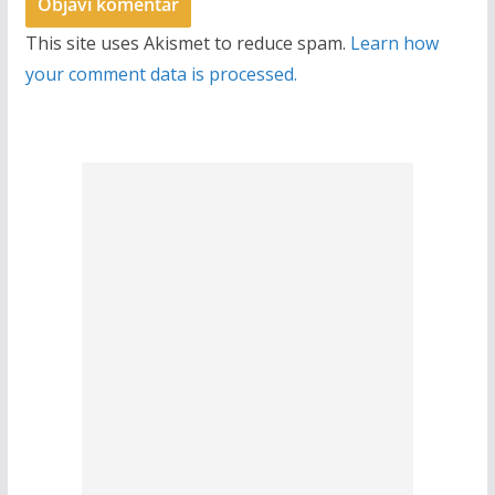
This site uses Akismet to reduce spam.
Learn how
your comment data is processed.