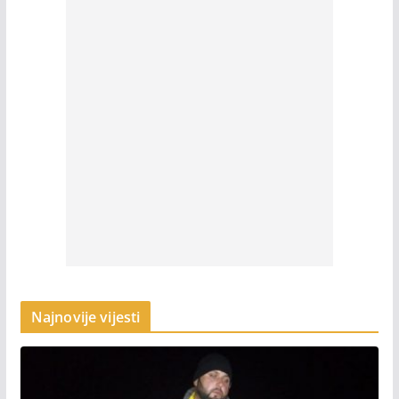
Najnovije vijesti