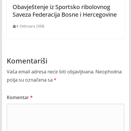
Obavještenje iz Sportsko ribolovnog
Saveza Federacija Bosne i Hercegovine
4. Februara 2008.
Komentariši
Vaša email adresa neće biti objavljivana.
Neophodna
polja su označena sa
*
Komentar
*