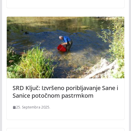
SRD Ključ: Izvršeno poribljavanje Sane i
Sanice potočnom pastrmkom
25. Septembra 2025.