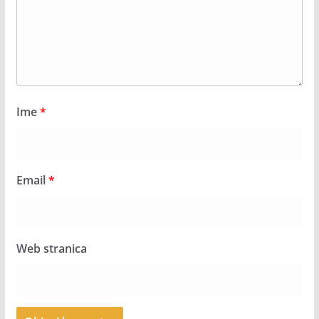
Ime
*
Email
*
Web stranica