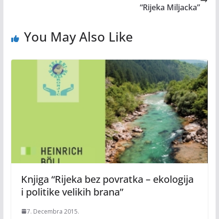
“Rijeka Miljacka”
You May Also Like
Knjiga “Rijeka bez povratka – ekologija
i politike velikih brana”
7. Decembra 2015.