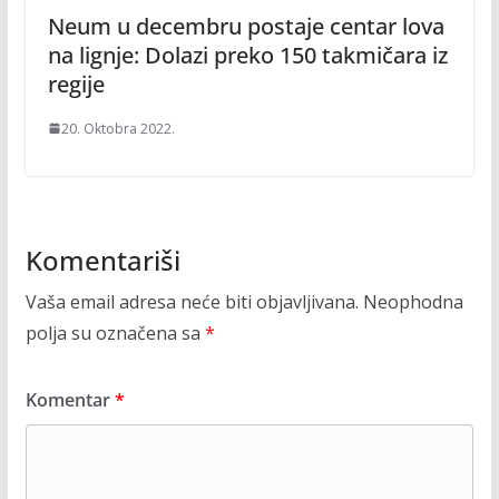
Neum u decembru postaje centar lova
na lignje: Dolazi preko 150 takmičara iz
regije
20. Oktobra 2022.
Komentariši
Vaša email adresa neće biti objavljivana.
Neophodna
polja su označena sa
*
Komentar
*