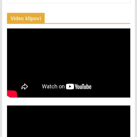
Video klipovi