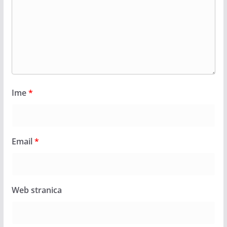
Ime
*
Email
*
Web stranica