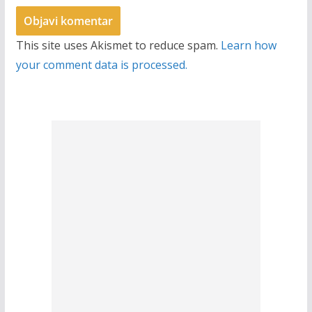
This site uses Akismet to reduce spam.
Learn how
your comment data is processed.