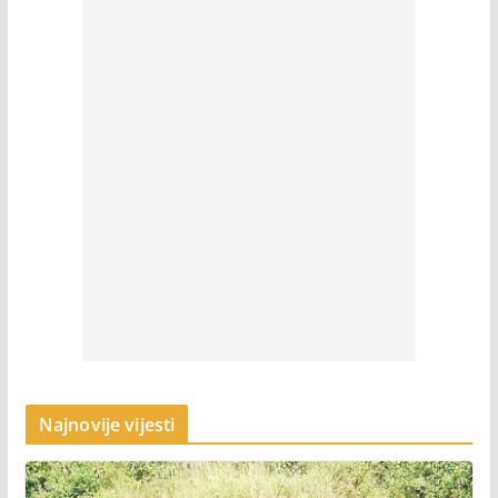
Najnovije vijesti