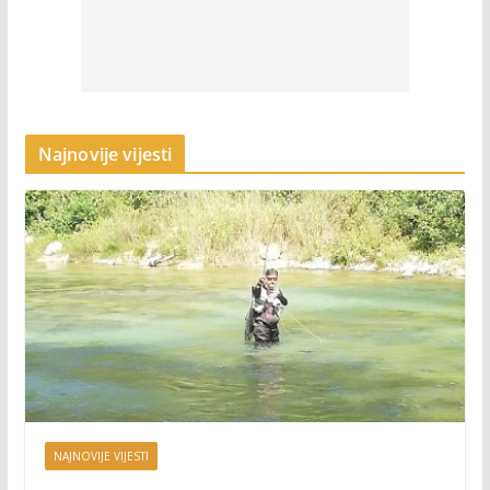
Najnovije vijesti
NAJNOVIJE VIJESTI