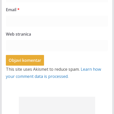
Email
*
Web stranica
This site uses Akismet to reduce spam.
Learn how
your comment data is processed.