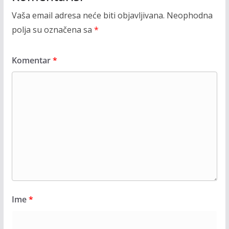
Vaša email adresa neće biti objavljivana.
Neophodna
polja su označena sa
*
Komentar
*
Ime
*