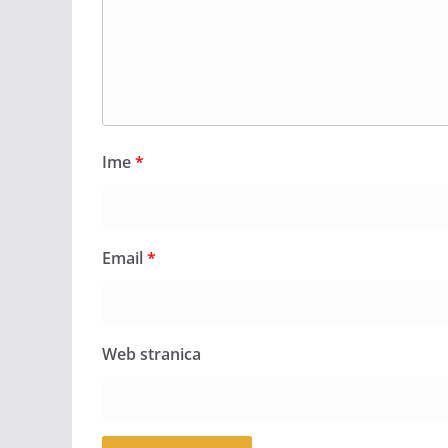
Ime
*
Email
*
Web stranica