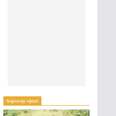
Najnovije vijesti