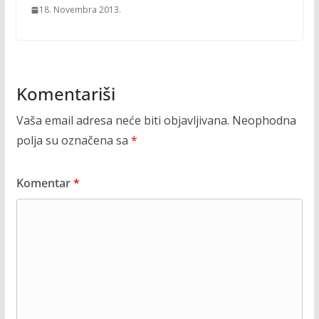
18. Novembra 2013.
Komentariši
Vaša email adresa neće biti objavljivana.
Neophodna
polja su označena sa
*
Komentar
*