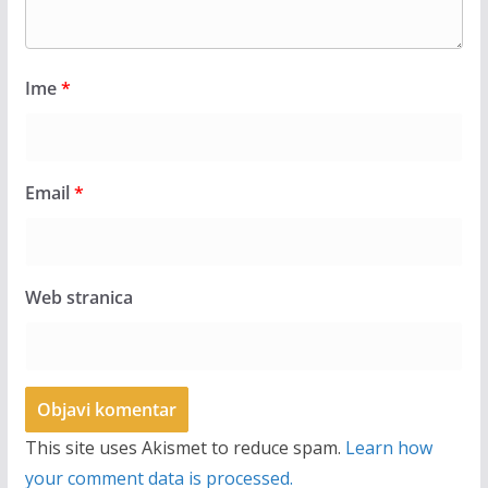
Ime
*
Email
*
Web stranica
This site uses Akismet to reduce spam.
Learn how
your comment data is processed.