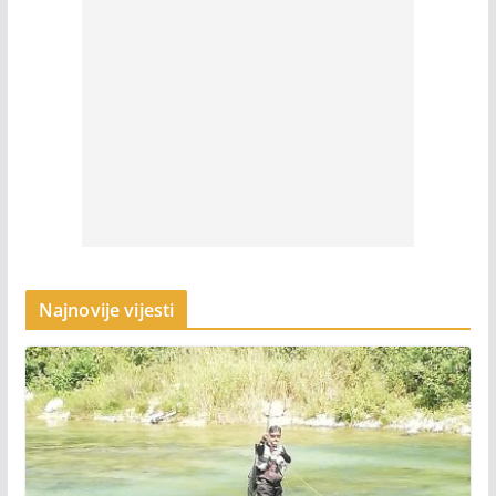
Najnovije vijesti