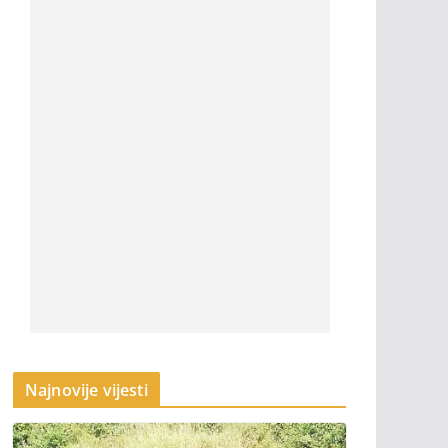
Najnovije vijesti