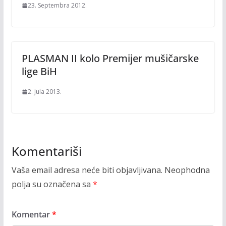
23. Septembra 2012.
PLASMAN II kolo Premijer mušičarske
lige BiH
2. Jula 2013.
Komentariši
Vaša email adresa neće biti objavljivana.
Neophodna
polja su označena sa
*
Komentar
*