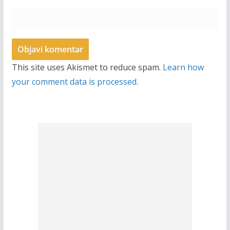
This site uses Akismet to reduce spam.
Learn how
your comment data is processed.