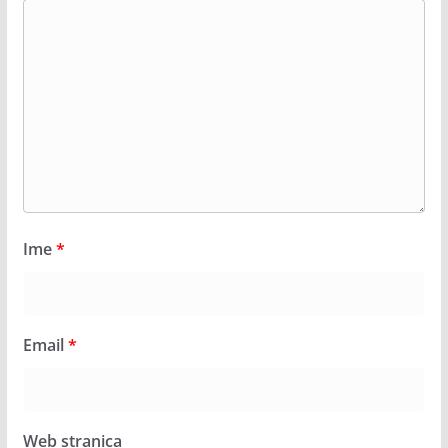
Ime
*
Email
*
Web stranica