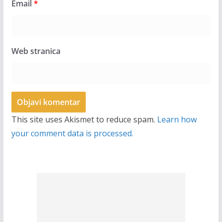
Email
*
Web stranica
This site uses Akismet to reduce spam.
Learn how
your comment data is processed.