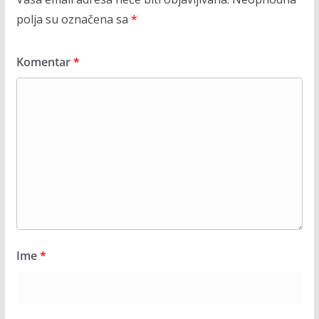
polja su označena sa
*
Komentar
*
Ime
*