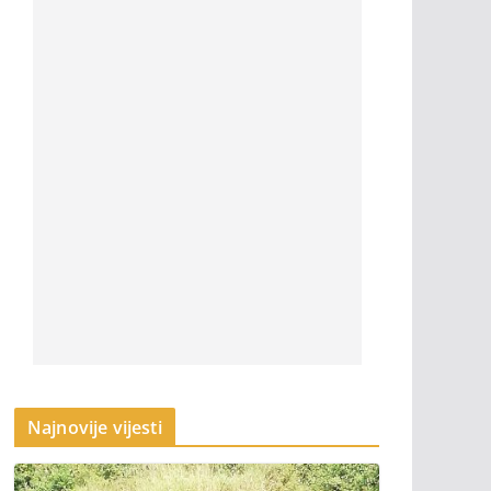
Najnovije vijesti