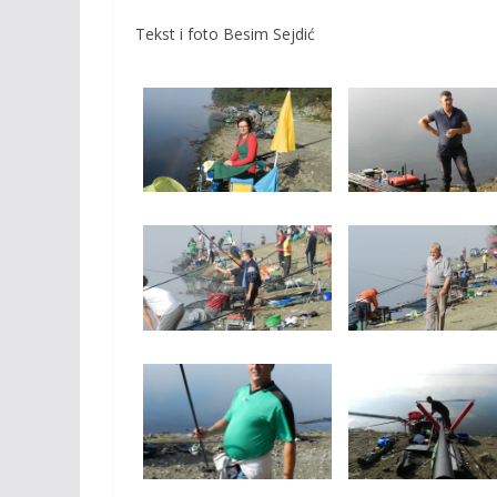
Tekst i foto Besim Sejdić