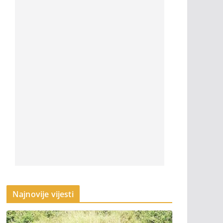
Najnovije vijesti