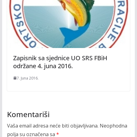
Zapisnik sa sjednice UO SRS FBiH
održane 4. juna 2016.
7. Juna 2016.
Komentariši
Vaša email adresa neće biti objavljivana.
Neophodna
polja su označena sa
*