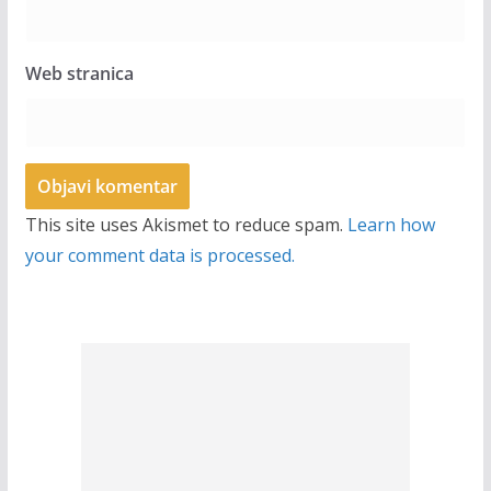
Web stranica
This site uses Akismet to reduce spam.
Learn how
your comment data is processed.