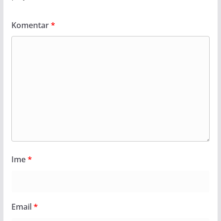
Komentar
*
Ime
*
Email
*