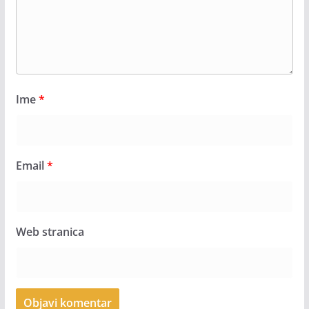
Ime
*
Email
*
Web stranica