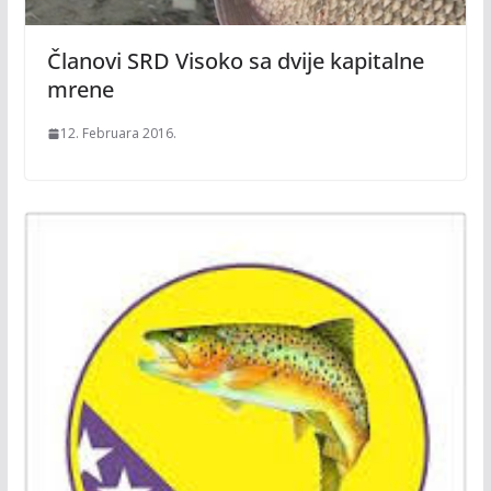
Članovi SRD Visoko sa dvije kapitalne
mrene
12. Februara 2016.