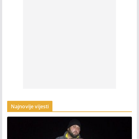
Najnovije vijesti