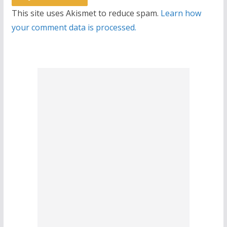
This site uses Akismet to reduce spam.
Learn how
your comment data is processed.