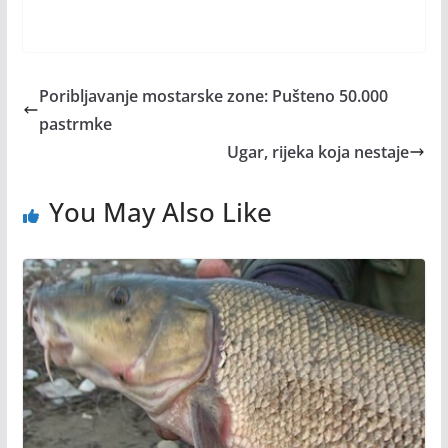
Poribljavanje mostarske zone: Pušteno 50.000
pastrmke
Ugar, rijeka koja nestaje
You May Also Like