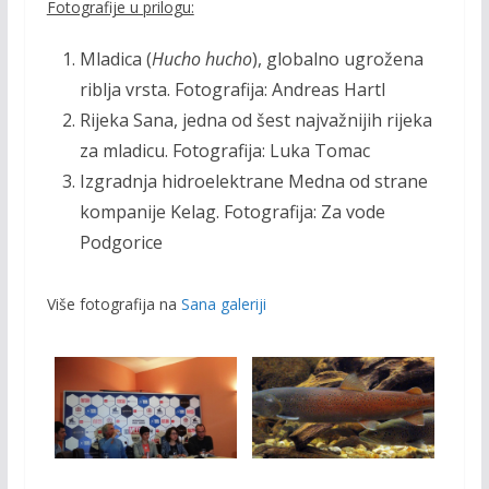
Fotografije u prilogu:
Mladica (
Hucho hucho
), globalno ugrožena
riblja vrsta. Fotografija: Andreas Hartl
Rijeka Sana, jedna od šest najvažnijih rijeka
za mladicu. Fotografija: Luka Tomac
Izgradnja hidroelektrane Medna od strane
kompanije Kelag. Fotografija: Za vode
Podgorice
Više fotografija na
Sana galeriji