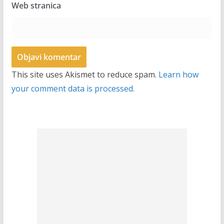
Web stranica
This site uses Akismet to reduce spam.
Learn how
your comment data is processed.