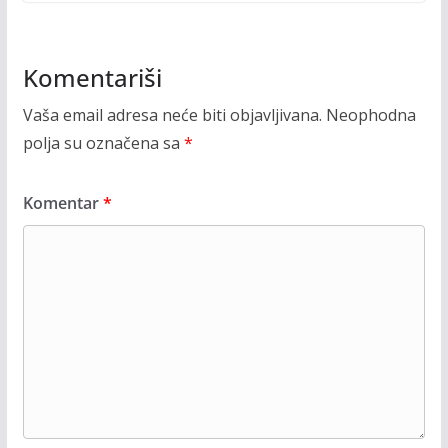
Komentariši
Vaša email adresa neće biti objavljivana.
Neophodna
polja su označena sa
*
Komentar
*