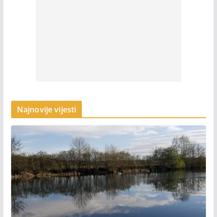
Najnovije vijesti