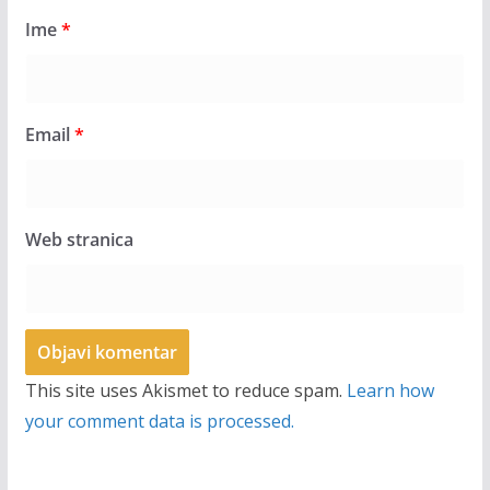
Ime
*
Email
*
Web stranica
This site uses Akismet to reduce spam.
Learn how
your comment data is processed.