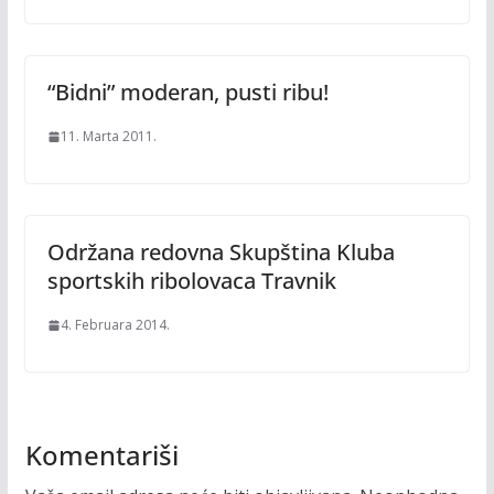
“Bidni” moderan, pusti ribu!
11. Marta 2011.
Održana redovna Skupština Kluba
sportskih ribolovaca Travnik
4. Februara 2014.
Komentariši