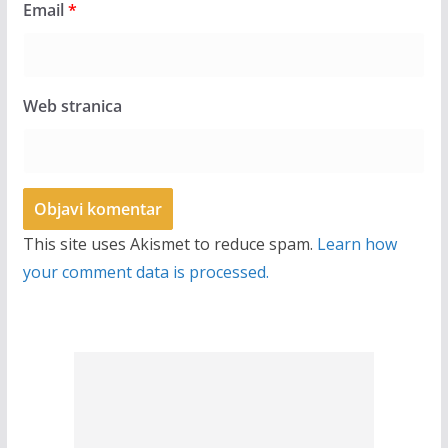
Email
*
Web stranica
This site uses Akismet to reduce spam.
Learn how
your comment data is processed.