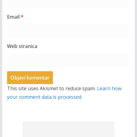
Email
*
Web stranica
This site uses Akismet to reduce spam.
Learn how
your comment data is processed.