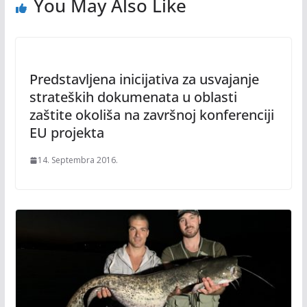
You May Also Like
Predstavljena inicijativa za usvajanje
strateških dokumenata u oblasti
zaštite okoliša na završnoj konferenciji
EU projekta
14. Septembra 2016.