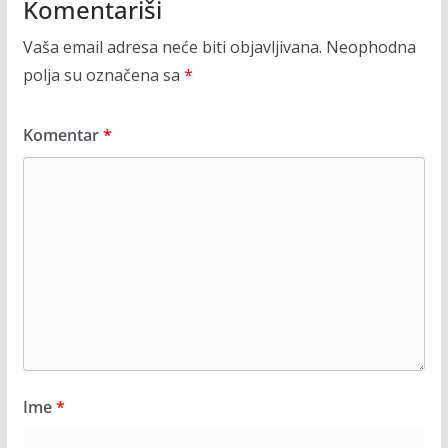
Komentariši
Vaša email adresa neće biti objavljivana.
Neophodna
polja su označena sa
*
Komentar
*
Ime
*