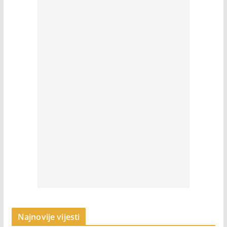
Najnovije vijesti