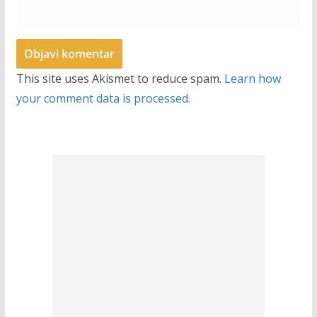
This site uses Akismet to reduce spam.
Learn how
your comment data is processed.