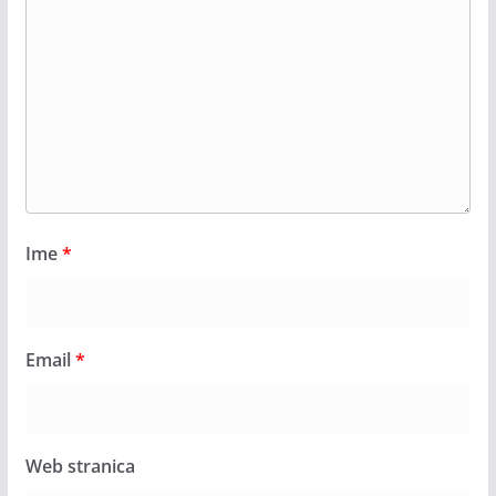
Ime
*
Email
*
Web stranica