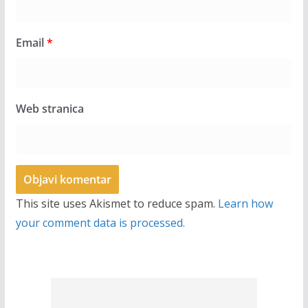
Email
*
Web stranica
This site uses Akismet to reduce spam.
Learn how
your comment data is processed.