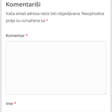
Komentariši
Vaša email adresa neće biti objavljivana.
Neophodna
polja su označena sa
*
Komentar
*
Ime
*