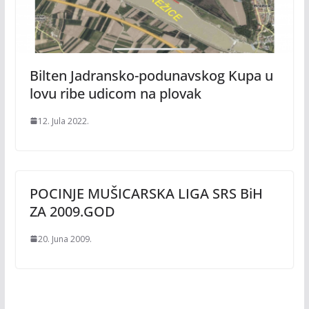
Bilten Jadransko-podunavskog Kupa u
lovu ribe udicom na plovak
12. Jula 2022.
POCINJE MUŠICARSKA LIGA SRS BiH
ZA 2009.GOD
20. Juna 2009.