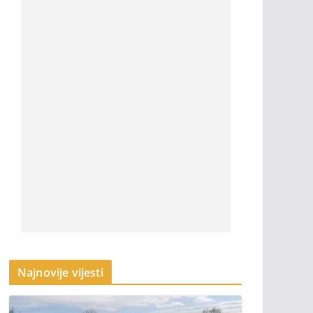
Najnovije vijesti