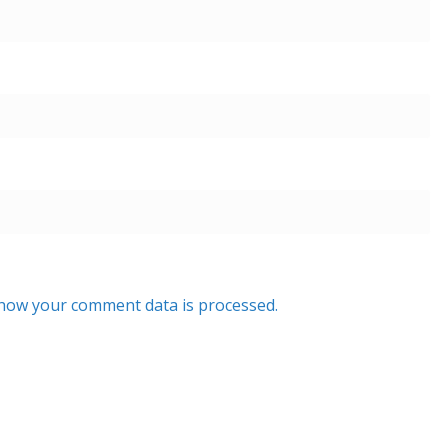
how your comment data is processed.