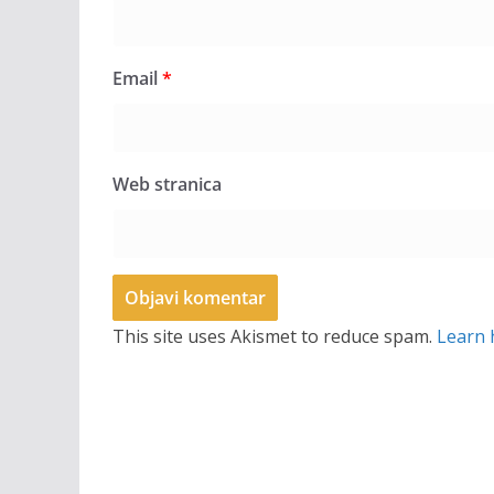
Email
*
Web stranica
This site uses Akismet to reduce spam.
Learn 