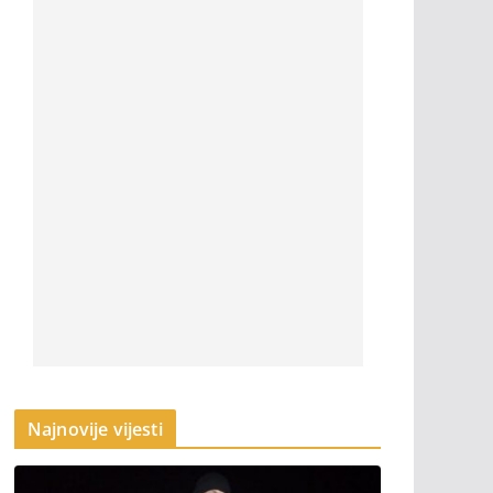
Najnovije vijesti