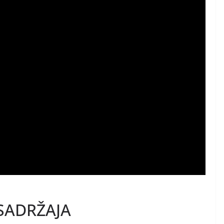
SADRŽAJA