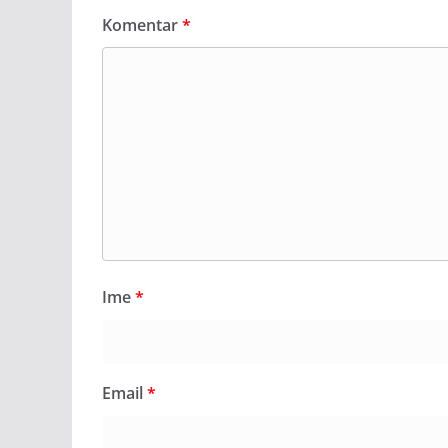
Komentar
*
Ime
*
Email
*