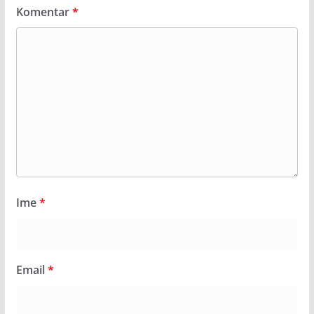
Komentar
*
Ime
*
Email
*