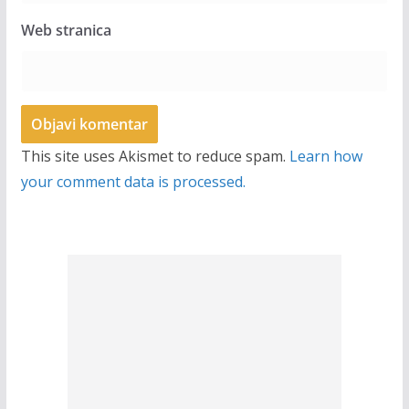
Web stranica
This site uses Akismet to reduce spam.
Learn how
your comment data is processed.