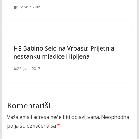
1. Aprila 2009.
HE Babino Selo na Vrbasu: Prijetnja
nestanku mladice i lipljena
22. Juna 2017.
Komentariši
Vaša email adresa neće biti objavljivana.
Neophodna
polja su označena sa
*