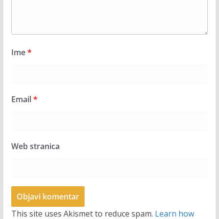
Ime
*
Email
*
Web stranica
This site uses Akismet to reduce spam.
Learn how