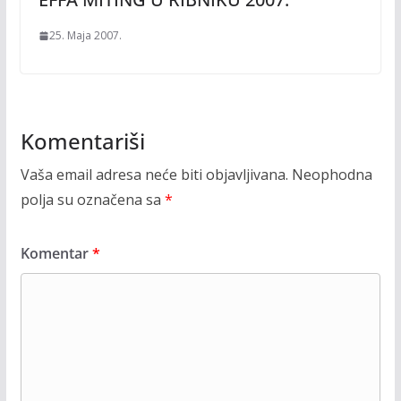
25. Maja 2007.
Komentariši
Vaša email adresa neće biti objavljivana.
Neophodna
polja su označena sa
*
Komentar
*