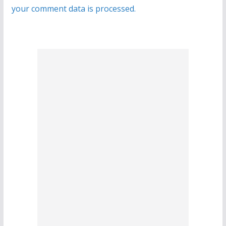
your comment data is processed.