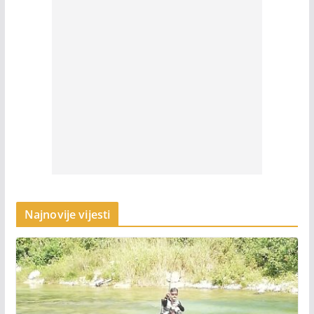
Najnovije vijesti