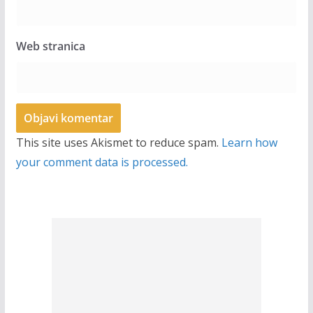
Web stranica
This site uses Akismet to reduce spam.
Learn how
your comment data is processed.