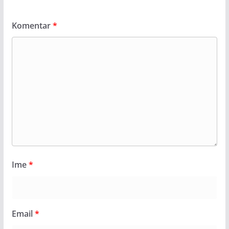
Komentar
*
Ime
*
Email
*