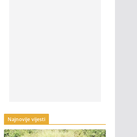
Najnovije vijesti