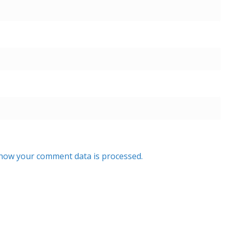
how your comment data is processed.