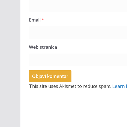
Email
*
Web stranica
This site uses Akismet to reduce spam.
Learn 