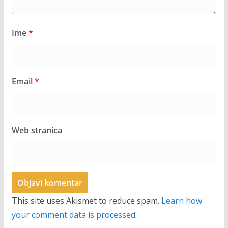
Ime
*
Email
*
Web stranica
This site uses Akismet to reduce spam.
Learn how
your comment data is processed.