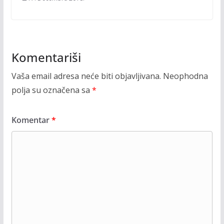
Komentariši
Vaša email adresa neće biti objavljivana.
Neophodna
polja su označena sa
*
Komentar
*