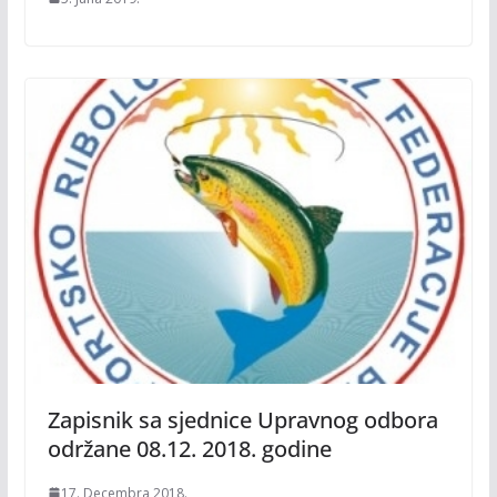
Zapisnik sa sjednice Upravnog odbora
održane 08.12. 2018. godine
17. Decembra 2018.