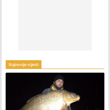
Najnovije vijesti