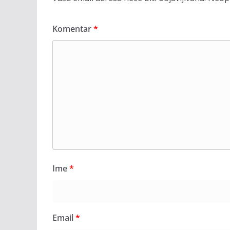
Komentar
*
Ime
*
Email
*