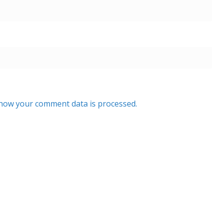
how your comment data is processed.