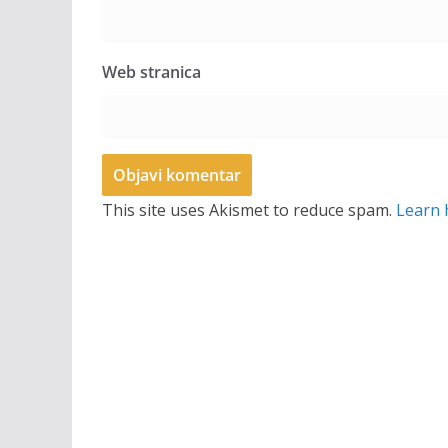
Web stranica
This site uses Akismet to reduce spam.
Learn 