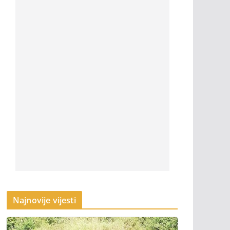
Najnovije vijesti