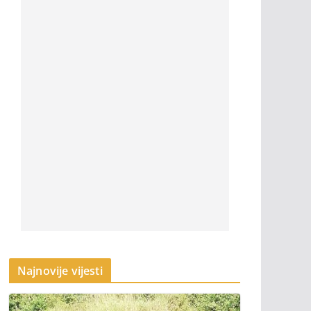
Najnovije vijesti