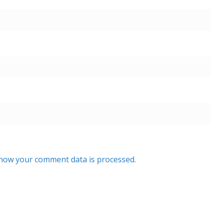
how your comment data is processed.