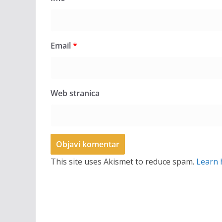
Email
*
Web stranica
This site uses Akismet to reduce spam.
Learn 