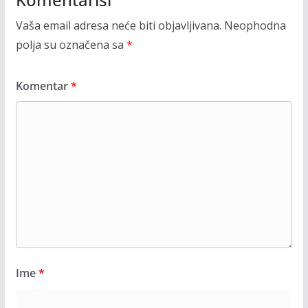
Vaša email adresa neće biti objavljivana.
Neophodna
polja su označena sa
*
Komentar
*
Ime
*