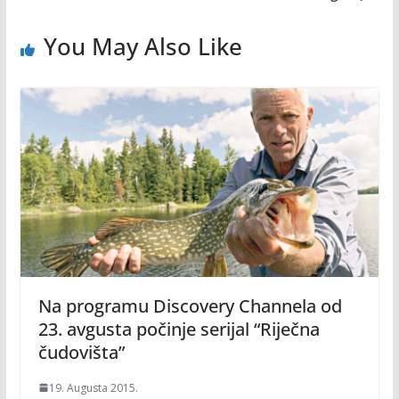
You May Also Like
Na programu Discovery Channela od
23. avgusta počinje serijal “Riječna
čudovišta”
19. Augusta 2015.