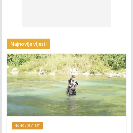
Najnovije vijesti
NAJNOVIJE VIJESTI