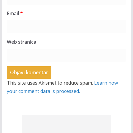
Email
*
Web stranica
This site uses Akismet to reduce spam.
Learn how
your comment data is processed.